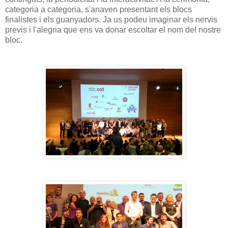
categoria a categoria, s'anaven presentant els blocs
finalistes i els guanyadors. Ja us podeu imaginar els nervis
previs i l'alegria que ens va donar escoltar el nom del nostre
bloc.