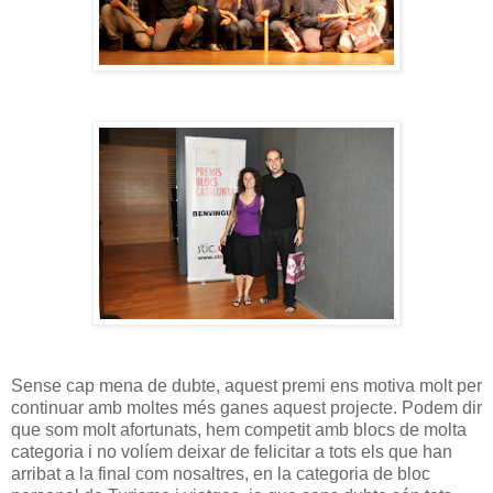
Sense cap mena de dubte, aquest premi ens motiva molt per
continuar amb moltes més ganes aquest projecte. Podem dir
que som molt afortunats, hem competit amb blocs de molta
categoria i no volíem deixar de felicitar a tots els que han
arribat a la final com nosaltres, en la categoria de bloc