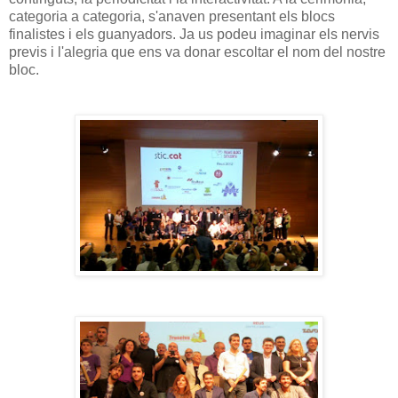
categoria a categoria, s'anaven presentant els blocs
finalistes i els guanyadors. Ja us podeu imaginar els nervis
previs i l'alegria que ens va donar escoltar el nom del nostre
bloc.