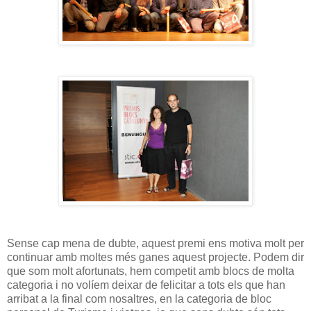
Sense cap mena de dubte, aquest premi ens motiva molt per
continuar amb moltes més ganes aquest projecte. Podem dir
que som molt afortunats, hem competit amb blocs de molta
categoria i no volíem deixar de felicitar a tots els que han
arribat a la final com nosaltres, en la categoria de bloc