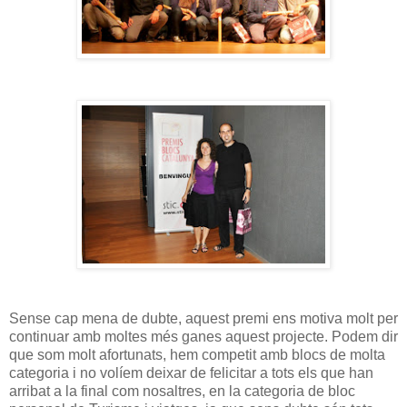
Sense cap mena de dubte, aquest premi ens motiva molt per
continuar amb moltes més ganes aquest projecte. Podem dir
que som molt afortunats, hem competit amb blocs de molta
categoria i no volíem deixar de felicitar a tots els que han
arribat a la final com nosaltres, en la categoria de bloc