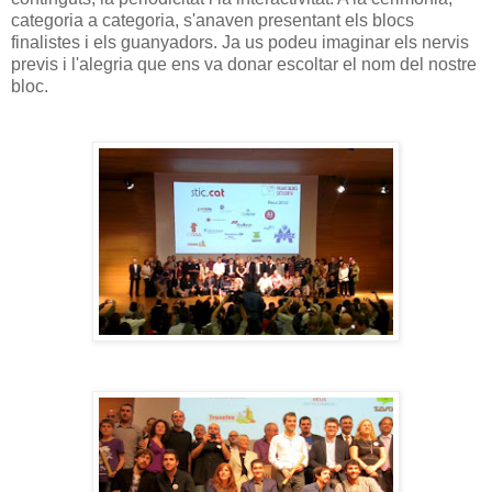
categoria a categoria, s'anaven presentant els blocs
finalistes i els guanyadors. Ja us podeu imaginar els nervis
previs i l'alegria que ens va donar escoltar el nom del nostre
bloc.