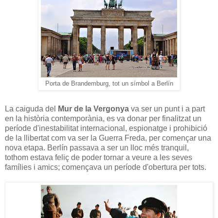
Porta de Brandemburg, tot un símbol a Berlín
La caiguda del
Mur de la Vergonya
va ser un punt i a part
en la història contemporània, es va donar per finalitzat un
període d'inestabilitat internacional, espionatge i prohibició
de la llibertat com va ser la Guerra Freda, per començar una
nova etapa. Berlín passava a ser un lloc més tranquil,
tothom estava feliç de poder tornar a veure a les seves
famílies i amics; començava un període d'obertura per tots.