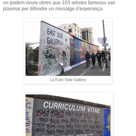
on podem veure obres que 103 artistes famosos van
plasmar per difondre un missatge d'esperança.
La East Side Gallery