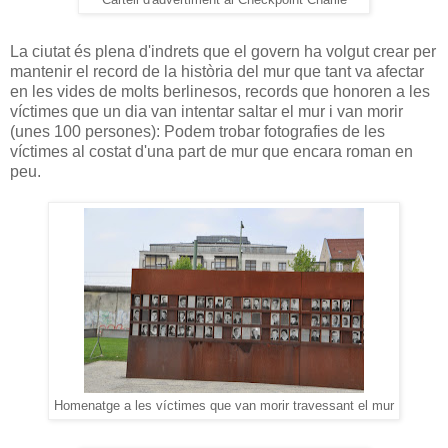
Cartell d'advertiment al Checkpoint Charlie
La ciutat és plena d'indrets que el govern ha volgut crear per
mantenir el record de la història del mur que tant va afectar
en les vides de molts berlinesos, records que honoren a les
víctimes que un dia van intentar saltar el mur i van morir
(unes 100 persones): Podem trobar fotografies de les
víctimes al costat d'una part de mur que encara roman en
peu.
Homenatge a les víctimes que van morir travessant el mur