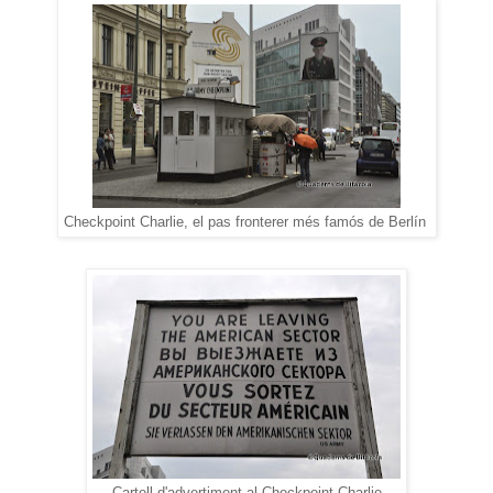
Checkpoint Charlie, el pas fronterer més famós de Berlín