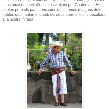
acostumat després d’uns dies viatjant per Guatemala. Ens
sobten però els pantalons curts dels homes d’alguns dels
pobles que, juntament amb els seus barrets, els fa peculiars
a la nostra mirada.