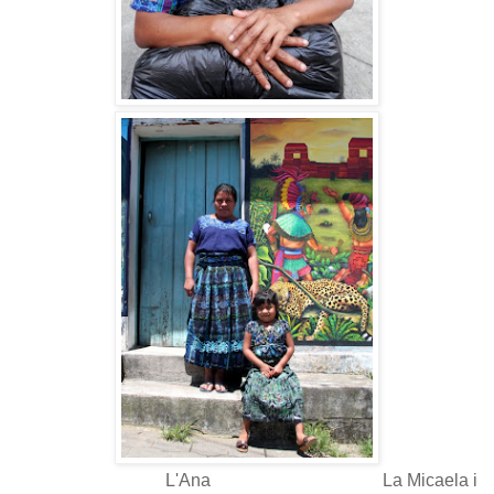
L'Ana La Micaela i