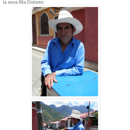
la seva filla Dolores