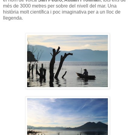
més de 3000 metres per sobre del nivell del mar. Una
història molt científica i poc imaginativa per a un lloc de
llegenda.