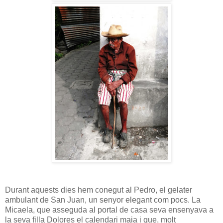
Durant aquests dies hem conegut al Pedro, el gelater
ambulant de San Juan, un senyor elegant com pocs. La
Micaela, que asseguda al portal de casa seva ensenyava a
la seva filla Dolores el calendari maia i que, molt