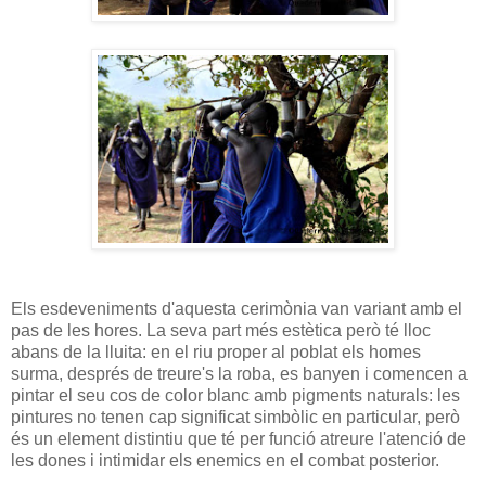
Els esdeveniments d'aquesta cerimònia van variant amb el
pas de les hores. La seva part més estètica però té lloc
abans de la lluita: en el riu proper al poblat els homes
surma, després de treure's la roba, es banyen i comencen a
pintar el seu cos de color blanc amb pigments naturals: les
pintures no tenen cap significat simbòlic en particular, però
és un element distintiu que té per funció atreure l'atenció de
les dones i intimidar els enemics en el combat posterior.