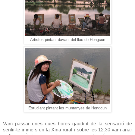
Artistes pintant davant del llac de Hongcun
Estudiant pintant les muntanyes de Hongcun
Vam passar unes dues hores gaudint de la sensació de
sentir-te immers en la Xina rural i sobre les 12:30 vam anar