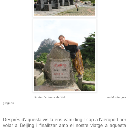
Port
a d'entrada de Xi
di
Les Muntanyes
grogues
Després d'aquesta visita ens vam dirigir cap a l'aeroport per
volar a Beijing i finalitzar amb el nostre viatge a aquesta