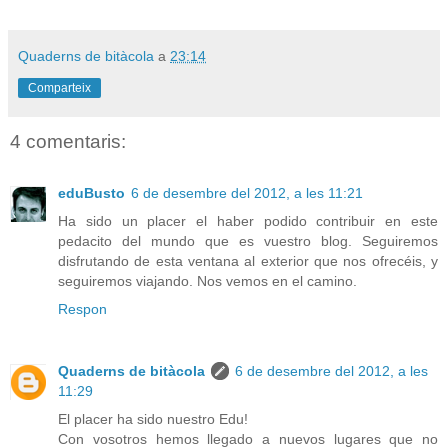
Quaderns de bitàcola
a
23:14
Comparteix
4 comentaris:
eduBusto
6 de desembre del 2012, a les 11:21
Ha sido un placer el haber podido contribuir en este
pedacito del mundo que es vuestro blog. Seguiremos
disfrutando de esta ventana al exterior que nos ofrecéis, y
seguiremos viajando. Nos vemos en el camino.
Respon
Quaderns de bitàcola
6 de desembre del 2012, a les
11:29
El placer ha sido nuestro Edu!
Con vosotros hemos llegado a nuevos lugares que no