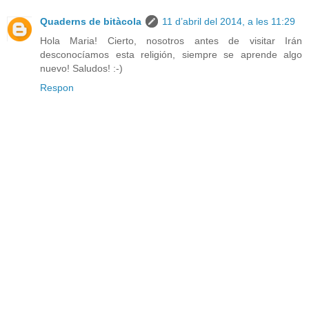
Quaderns de bitàcola
11 d’abril del 2014, a les 11:29
Hola Maria! Cierto, nosotros antes de visitar Irán
desconocíamos esta religión, siempre se aprende algo
nuevo! Saludos! :-)
Respon