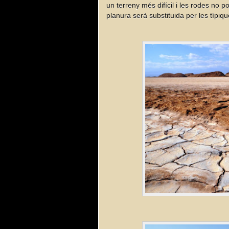
un terreny més difícil i les rodes no po
planura serà substituida per les típi