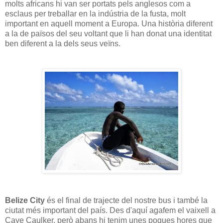
molts africans hi van ser portats pels anglesos com a
esclaus per treballar en la indústria de la fusta, molt
important en aquell moment a Europa. Una història diferent
a la de països del seu voltant que li han donat una identitat
ben diferent a la dels seus veïns.
Belize City
és el final de trajecte del nostre bus i també la
ciutat més important del país. Des d'aquí agafem el vaixell a
Caye Caulker, però abans hi tenim unes poques hores que