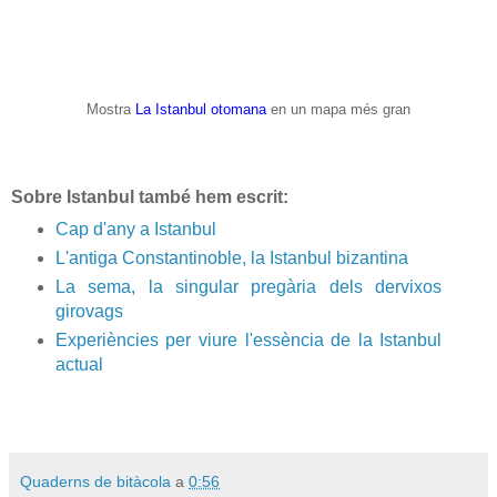
Mostra
La Istanbul otomana
en un mapa més gran
Sobre Istanbul també hem escrit:
Cap d'any a Istanbul
L'antiga Constantinoble, la Istanbul bizantina
La sema, la singular pregària dels dervixos
girovags
Experiències per viure l'essència de la Istanbul
actual
Quaderns de bitàcola
a
0:56