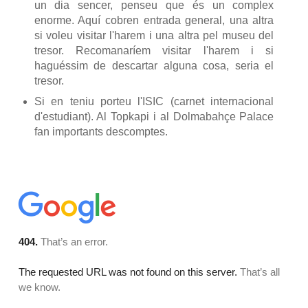
un dia sencer, penseu que és un complex
enorme. Aquí cobren entrada general, una altra
si voleu visitar l'harem i una altra pel museu del
tresor. Recomanaríem visitar l'harem i si
haguéssim de descartar alguna cosa, seria el
tresor.
Si en teniu porteu l'ISIC (carnet internacional
d'estudiant). Al Topkapi i al Dolmabahçe Palace
fan importants descomptes.