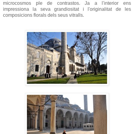
microcosmos ple de contrastos. Ja a l'interior ens
impressiona la seva grandiositat i l'originalitat de les
composicions florals dels seus vitralls.