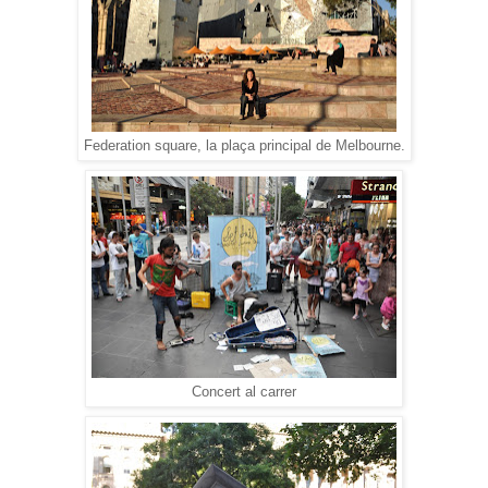
Federation square, la plaça principal de Melbourne.
Concert al carrer