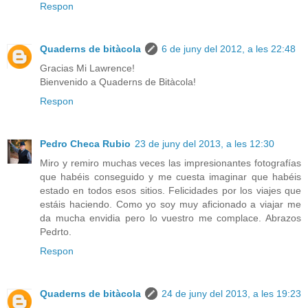
Respon
Quaderns de bitàcola
6 de juny del 2012, a les 22:48
Gracias Mi Lawrence!
Bienvenido a Quaderns de Bitàcola!
Respon
Pedro Checa Rubio
23 de juny del 2013, a les 12:30
Miro y remiro muchas veces las impresionantes fotografías
que habéis conseguido y me cuesta imaginar que habéis
estado en todos esos sitios. Felicidades por los viajes que
estáis haciendo. Como yo soy muy aficionado a viajar me
da mucha envidia pero lo vuestro me complace. Abrazos
Pedrto.
Respon
Quaderns de bitàcola
24 de juny del 2013, a les 19:23