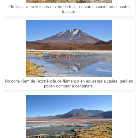
Els llacs, amb volcans nevats de fons, es van succeint en el nostre
trajecte.
No coneixíem de l'existència de flamencs en aquestes alçades, però es
poden comptar a centenars.