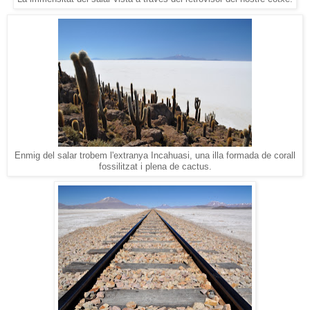
Enmig del salar trobem l'extranya Incahuasi, una illa formada de corall
fossilitzat i plena de cactus.