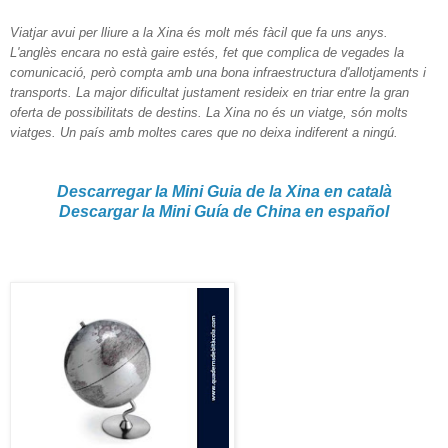
Viatjar avui per lliure a la Xina és molt més fàcil que fa uns anys.
L'anglès encara no està gaire estés
,
fet q
ue complica de vegades la
comunicació, però compta amb una bona infraestructura d'allotjaments i
transports. La major dificultat justament resideix en triar entre la gran
oferta de possibilitats de destins. La Xina no és un viatge, són molts
viatges. Un país amb moltes cares que no deixa indiferent a ningú.
Descarregar la Mini Guia de la Xina en català
Descargar la Mini Guía de China en español