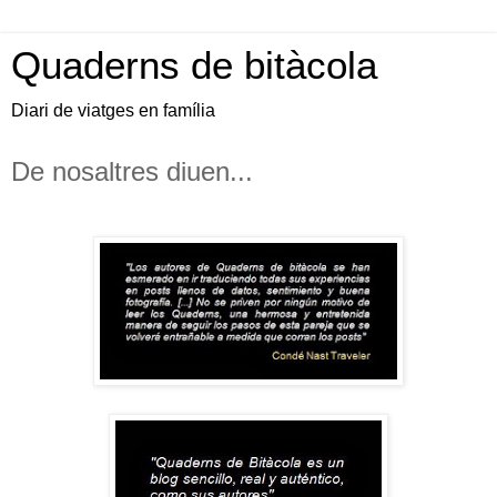
Quaderns de bitàcola
Diari de viatges en família
De nosaltres diuen...