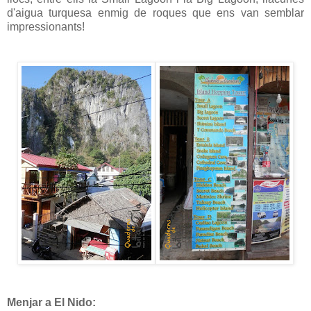
d'aigua turquesa enmig de roques que ens van semblar
impressionants!
Menjar a El Nido: