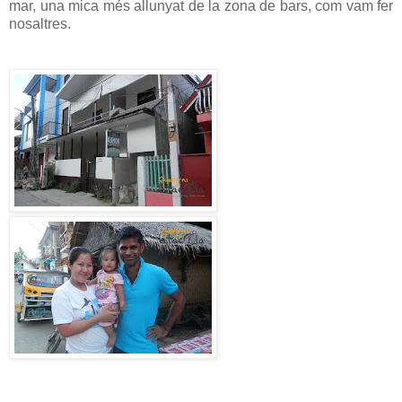
mar, una mica més allunyat de la zona de bars, com vam fer
nosaltres.