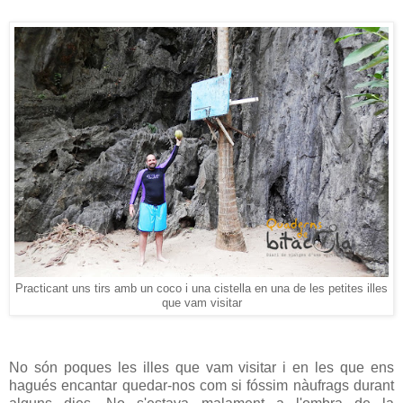
Practicant uns tirs amb un coco i una cistella en una de les petites illes
que vam visitar
No són poques les illes que vam visitar i en les que ens
hagués encantar quedar-nos com si fóssim nàufrags durant