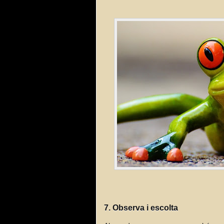
7. Observa i escolta