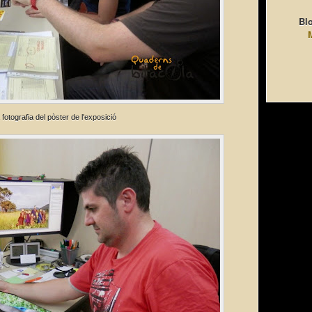
Blo
a fotografia del pòster de l'exposició