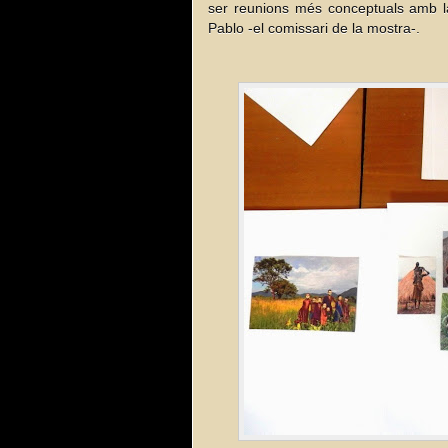
ser reunions més conceptuals amb l
Pablo -el comissari de la mostra-.