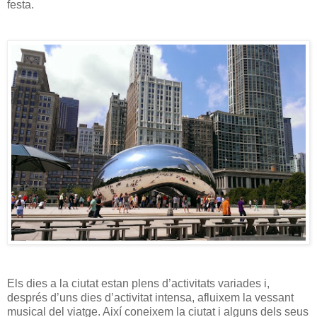
festa.
Els dies a la ciutat estan plens d’activitats variades i,
després d’uns dies d’activitat intensa, afluixem la vessant
musical del viatge. Així coneixem la ciutat i alguns dels seus