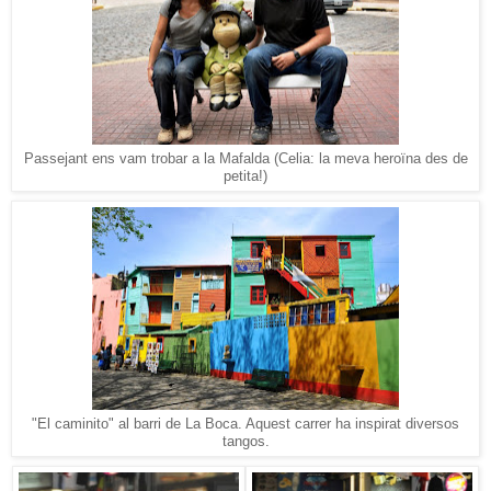
Passejant ens vam trobar a la Mafalda (Celia: la meva heroïna des de
petita!)
"El caminito" al barri de La Boca. Aquest carrer ha inspirat diversos
tangos.