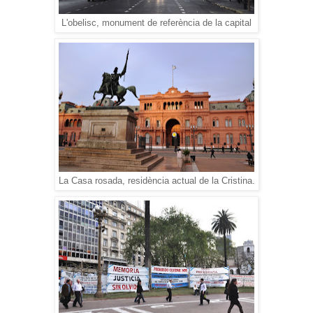
L'obelisc, monument de referència de la capital
La Casa rosada, residència actual de la Cristina.