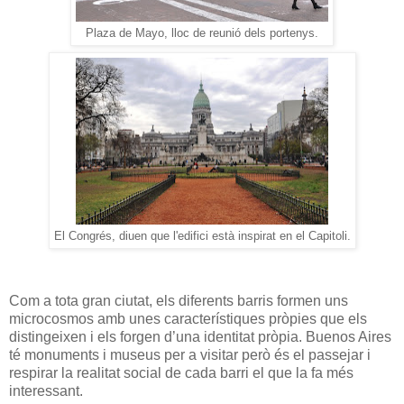
Plaza de Mayo, lloc de reunió dels portenys.
El Congrés, diuen que l'edifici està inspirat en el Capitoli.
Com a tota gran ciutat, els diferents barris formen uns
microcosmos amb unes característiques pròpies que els
distingeixen i els forgen d’una identitat pròpia. Buenos Aires
té monuments i museus per a visitar però és el passejar i
respirar la realitat social de cada barri el que la fa més
interessant.