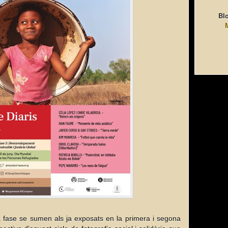
Blo
ma fase se sumen als ja exposats en la primera i segona 